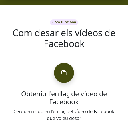
Com funciona
Com desar els vídeos de
Facebook
Obteniu l'enllaç de vídeo de
Facebook
Cerqueu i copieu l’enllaç del vídeo de Facebook
que voleu desar