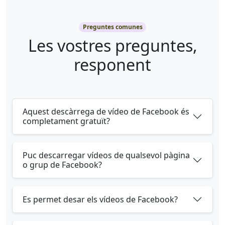
Preguntes comunes
Les vostres preguntes,
responent
Aquest descàrrega de vídeo de Facebook és
completament gratuït?
Puc descarregar vídeos de qualsevol pàgina
o grup de Facebook?
Es permet desar els vídeos de Facebook?