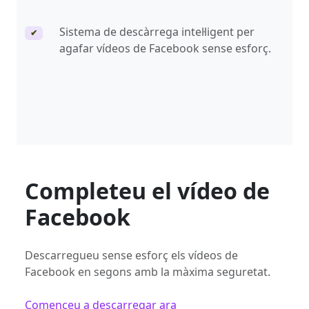
Sistema de descàrrega intel·ligent per
✔
agafar vídeos de Facebook sense esforç.
Completeu el vídeo de
Facebook
Descarregueu sense esforç els vídeos de
Facebook en segons amb la màxima seguretat.
Comenceu a descarregar ara