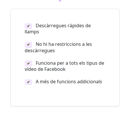
Descàrregues ràpides de
✔
llamps
No hi ha restriccions a les
✔
descàrregues
Funciona per a tots els tipus de
✔
vídeo de Facebook
A més de funcions addicionals
✔