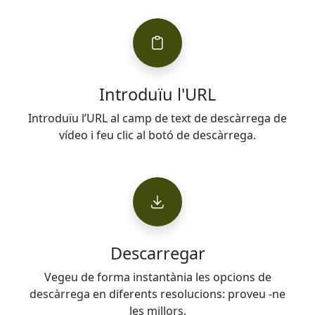
Introduïu l'URL
Introduïu l’URL al camp de text de descàrrega de
vídeo i feu clic al botó de descàrrega.
Descarregar
Vegeu de forma instantània les opcions de
descàrrega en diferents resolucions: proveu -ne
les millors.