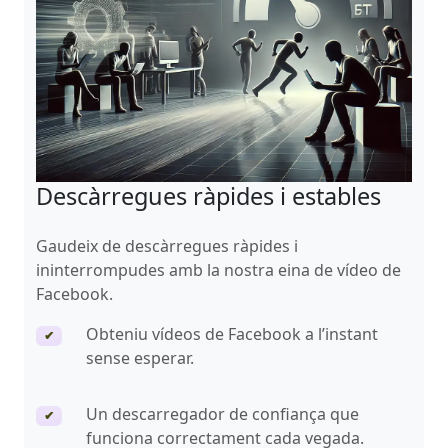
Descàrregues ràpides i estables
Gaudeix de descàrregues ràpides i
ininterrompudes amb la nostra eina de vídeo de
Facebook.
Obteniu vídeos de Facebook a l’instant
✔
sense esperar.
Un descarregador de confiança que
✔
funciona correctament cada vegada.