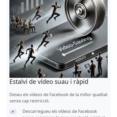
Estalvi de vídeo suau i ràpid
Deseu els vídeos de Facebook de la millor qualitat
sense cap restricció.
Descarregueu els vídeos de Facebook
✔