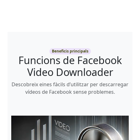
Beneficis principals
Funcions de Facebook
Video Downloader
Descobreix eines fàcils d’utilitzar per descarregar
vídeos de Facebook sense problemes.