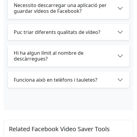
Necessito descarregar una aplicació per
guardar vídeos de Facebook?
Puc triar diferents qualitats de vídeo?
Hi ha algun límit al nombre de
descàrregues?
Funciona això en telèfons i tauletes?
Related Facebook Video Saver Tools