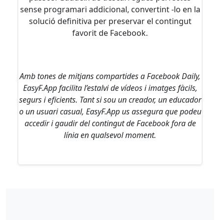
sense programari addicional, convertint -lo en la
solució definitiva per preservar el contingut
favorit de Facebook.
Amb tones de mitjans compartides a Facebook Daily,
EasyF.App facilita l’estalvi de vídeos i imatges fàcils,
segurs i eficients. Tant si sou un creador, un educador
o un usuari casual, EasyF.App us assegura que podeu
accedir i gaudir del contingut de Facebook fora de
línia en qualsevol moment.