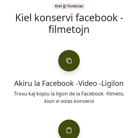
Kiel ĝi funkcias
Kiel konservi facebook -
filmetojn
Akiru la Facebook -Video -Ligilon
Trovu kaj kopiu la ligon de la Facebook -filmeto,
kiun vi volas konservi