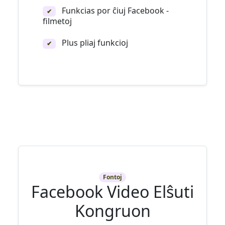
Funkcias por ĉiuj Facebook -
✔
filmetoj
Plus pliaj funkcioj
✔
Fontoj
Facebook Video Elŝuti
Kongruon