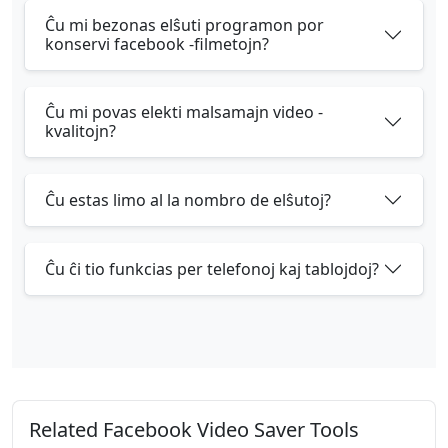
Ĉu mi bezonas elŝuti programon por
konservi facebook -filmetojn?
Ĉu mi povas elekti malsamajn video -
kvalitojn?
Ĉu estas limo al la nombro de elŝutoj?
Ĉu ĉi tio funkcias per telefonoj kaj tablojdoj?
Related Facebook Video Saver Tools