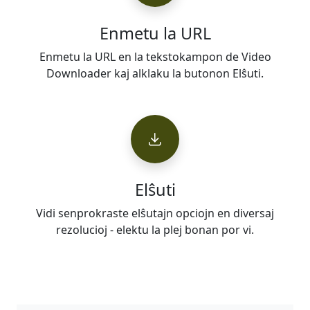
Enmetu la URL
Enmetu la URL en la tekstokampon de Video
Downloader kaj alklaku la butonon Elŝuti.
Elŝuti
Vidi senprokraste elŝutajn opciojn en diversaj
rezolucioj - elektu la plej bonan por vi.