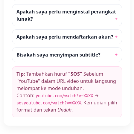
Apakah saya perlu menginstal perangkat
lunak?
Apakah saya perlu mendaftarkan akun?
Bisakah saya menyimpan subtitle?
Tip:
Tambahkan huruf
"SOS"
Sebelum
"YouTube" dalam URL video untuk langsung
melompat ke mode unduhan.
Contoh:
→
youtube.com/watch?v=XXXX
. Kemudian pilih
sosyoutube.com/watch?v=XXXX
format dan tekan
Unduh
.