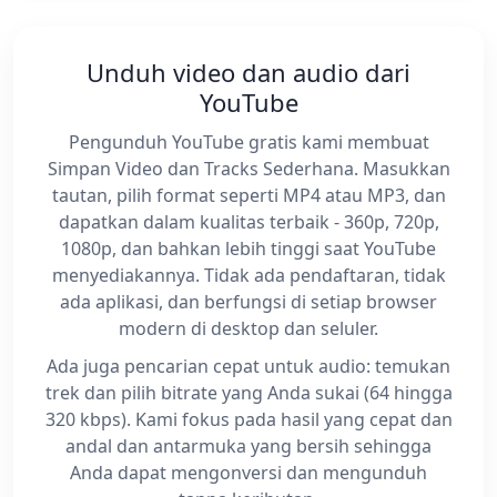
Unduh video dan audio dari
YouTube
Pengunduh YouTube gratis kami membuat
Simpan Video dan Tracks Sederhana. Masukkan
tautan, pilih format seperti MP4 atau MP3, dan
dapatkan dalam kualitas terbaik - 360p, 720p,
1080p, dan bahkan lebih tinggi saat YouTube
menyediakannya. Tidak ada pendaftaran, tidak
ada aplikasi, dan berfungsi di setiap browser
modern di desktop dan seluler.
Ada juga pencarian cepat untuk audio: temukan
trek dan pilih bitrate yang Anda sukai (64 hingga
320 kbps). Kami fokus pada hasil yang cepat dan
andal dan antarmuka yang bersih sehingga
Anda dapat mengonversi dan mengunduh