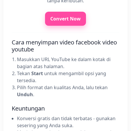
tanpa keributan.
Convert Now
Cara menyimpan video facebook video
youtube
Masukkan URL YouTube ke dalam kotak di
bagian atas halaman.
Tekan
Start
untuk mengambil opsi yang
tersedia.
Pilih format dan kualitas Anda, lalu tekan
Unduh
.
Keuntungan
Konversi gratis dan tidak terbatas - gunakan
sesering yang Anda suka.