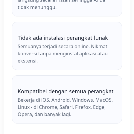
langsung secara instan sehingga Anda
tidak menunggu.
Tidak ada instalasi perangkat lunak
Semuanya terjadi secara online. Nikmati
konversi tanpa menginstal aplikasi atau
ekstensi.
Kompatibel dengan semua perangkat
Bekerja di iOS, Android, Windows, MacOS,
Linux - di Chrome, Safari, Firefox, Edge,
Opera, dan banyak lagi.