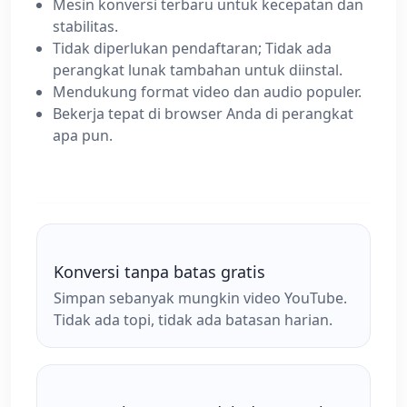
Mesin konversi terbaru untuk kecepatan dan
stabilitas.
Tidak diperlukan pendaftaran; Tidak ada
perangkat lunak tambahan untuk diinstal.
Mendukung format video dan audio populer.
Bekerja tepat di browser Anda di perangkat
apa pun.
Konversi tanpa batas gratis
Simpan sebanyak mungkin video YouTube.
Tidak ada topi, tidak ada batasan harian.