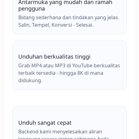
Antarmuka yang mudah dan ramah
pengguna
Bidang sederhana dan tindakan yang jelas.
Salin, Tempel, Konversi - Selesai.
Unduhan berkualitas tinggi
Grab MP4 atau MP3 di YouTube berkualitas
terbaik tersedia - hingga 8K di mana
didukung.
Unduh sangat cepat
Backend kami menyelesaikan aliran