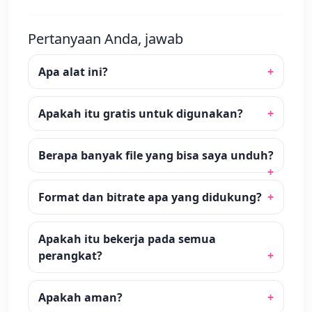
Pertanyaan Anda, jawab
Apa alat ini?
Apakah itu gratis untuk digunakan?
Berapa banyak file yang bisa saya unduh?
Format dan bitrate apa yang didukung?
Apakah itu bekerja pada semua
perangkat?
Apakah aman?