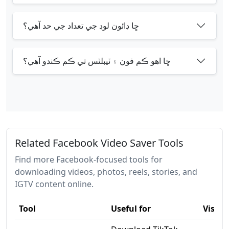
ڇا ڊائون لوڊ جي تعداد جي حد آهي؟
ڇا اهو ڪم فون ۽ ٽيبلٽس تي ڪم ڪندو آهي؟
Related Facebook Video Saver Tools
Find more Facebook-focused tools for
downloading videos, photos, reels, stories, and
IGTV content online.
Tool
Useful for
Visit