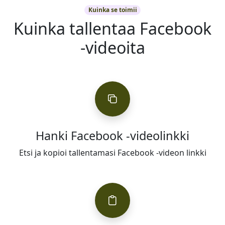
Kuinka se toimii
Kuinka tallentaa Facebook
-videoita
Hanki Facebook -videolinkki
Etsi ja kopioi tallentamasi Facebook -videon linkki