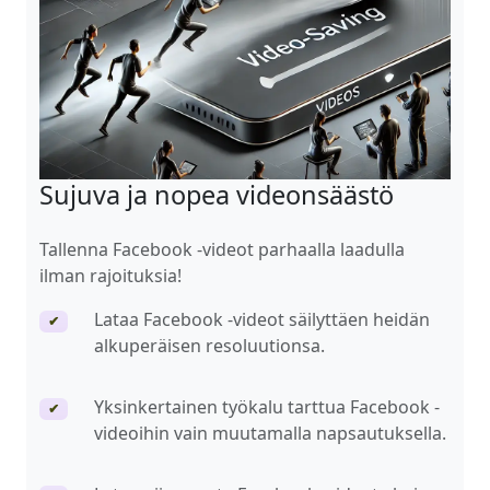
Sujuva ja nopea videonsäästö
Tallenna Facebook -videot parhaalla laadulla
ilman rajoituksia!
Lataa Facebook -videot säilyttäen heidän
✔
alkuperäisen resoluutionsa.
Yksinkertainen työkalu tarttua Facebook -
✔
videoihin vain muutamalla napsautuksella.