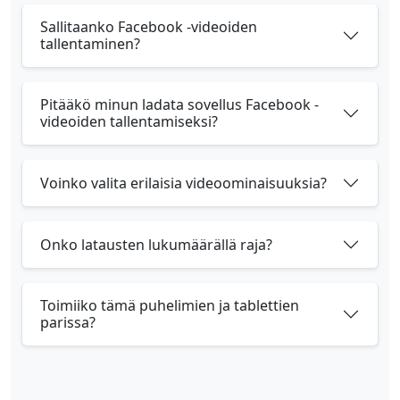
Sallitaanko Facebook -videoiden
tallentaminen?
Pitääkö minun ladata sovellus Facebook -
videoiden tallentamiseksi?
Voinko valita erilaisia ​​videoominaisuuksia?
Onko latausten lukumäärällä raja?
Toimiiko tämä puhelimien ja tablettien
parissa?