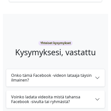
Yhteiset kysymykset
Kysymyksesi, vastattu
Onko tämä Facebook -videon lataaja täysin
ilmainen?
Voinko ladata videoita mistä tahansa
Facebook -sivulta tai ryhmästä?