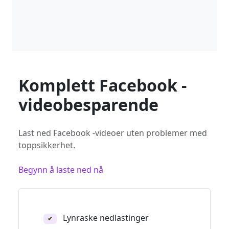
Komplett Facebook -
videobesparende
Last ned Facebook -videoer uten problemer med
toppsikkerhet.
Begynn å laste ned nå
Lynraske nedlastinger
✔