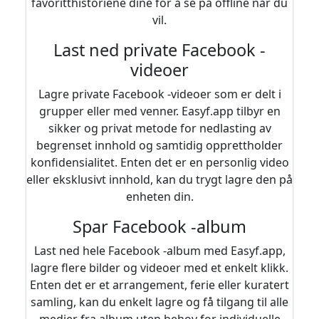
favoritthistoriene dine for å se på offline når du
vil.
Last ned private Facebook -
videoer
Lagre private Facebook -videoer som er delt i
grupper eller med venner. Easyf.app tilbyr en
sikker og privat metode for nedlasting av
begrenset innhold og samtidig opprettholder
konfidensialitet. Enten det er en personlig video
eller eksklusivt innhold, kan du trygt lagre den på
enheten din.
Spar Facebook -album
Last ned hele Facebook -album med Easyf.app,
lagre flere bilder og videoer med et enkelt klikk.
Enten det er et arrangement, ferie eller kuratert
samling, kan du enkelt lagre og få tilgang til alle