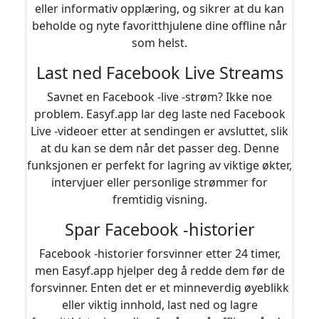
eller informativ opplæring, og sikrer at du kan
beholde og nyte favoritthjulene dine offline når
som helst.
Last ned Facebook Live Streams
Savnet en Facebook -live -strøm? Ikke noe
problem. Easyf.app lar deg laste ned Facebook
Live -videoer etter at sendingen er avsluttet, slik
at du kan se dem når det passer deg. Denne
funksjonen er perfekt for lagring av viktige økter,
intervjuer eller personlige strømmer for
fremtidig visning.
Spar Facebook -historier
Facebook -historier forsvinner etter 24 timer,
men Easyf.app hjelper deg å redde dem før de
forsvinner. Enten det er et minneverdig øyeblikk
eller viktig innhold, last ned og lagre