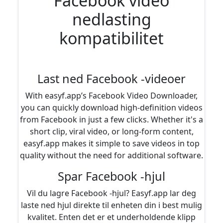
Facebook video
nedlasting
kompatibilitet
Last ned Facebook -videoer
With easyf.app’s Facebook Video Downloader,
you can quickly download high-definition videos
from Facebook in just a few clicks. Whether it's a
short clip, viral video, or long-form content,
easyf.app makes it simple to save videos in top
quality without the need for additional software.
Spar Facebook -hjul
Vil du lagre Facebook -hjul? Easyf.app lar deg
laste ned hjul direkte til enheten din i best mulig
kvalitet. Enten det er et underholdende klipp