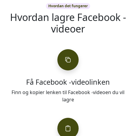
Hvordan det fungerer
Hvordan lagre Facebook -
videoer
Få Facebook -videolinken
Finn og kopier lenken til Facebook -videoen du vil
lagre