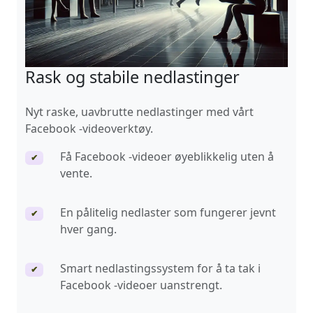
Rask og stabile nedlastinger
Nyt raske, uavbrutte nedlastinger med vårt
Facebook -videoverktøy.
Få Facebook -videoer øyeblikkelig uten å
✔
vente.
En pålitelig nedlaster som fungerer jevnt
✔
hver gang.
Smart nedlastingssystem for å ta tak i
✔
Facebook -videoer uanstrengt.