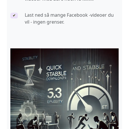
Last ned så mange Facebook -videoer du
✔
vil - ingen grenser.