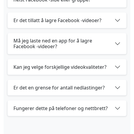
Er det tillatt å lagre Facebook -videoer?
Må jeg laste ned en app for å lagre
Facebook -videoer?
Kan jeg velge forskjellige videokvaliteter?
Er det en grense for antall nedlastinger?
Fungerer dette på telefoner og nettbrett?