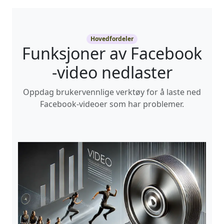
Hovedfordeler
Funksjoner av Facebook
-video nedlaster
Oppdag brukervennlige verktøy for å laste ned
Facebook-videoer som har problemer.