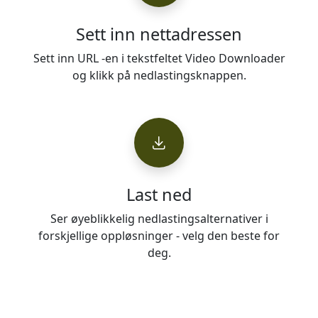
Sett inn nettadressen
Sett inn URL -en i tekstfeltet Video Downloader
og klikk på nedlastingsknappen.
Last ned
Ser øyeblikkelig nedlastingsalternativer i
forskjellige oppløsninger - velg den beste for
deg.