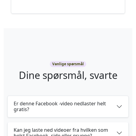
Vanlige spørsmål
Dine spørsmål, svarte
Er denne Facebook -video nedlaster helt
gratis?
Kan jeg laste ned videoer fra hvilken som
helst Facebook -side eller gruppe?